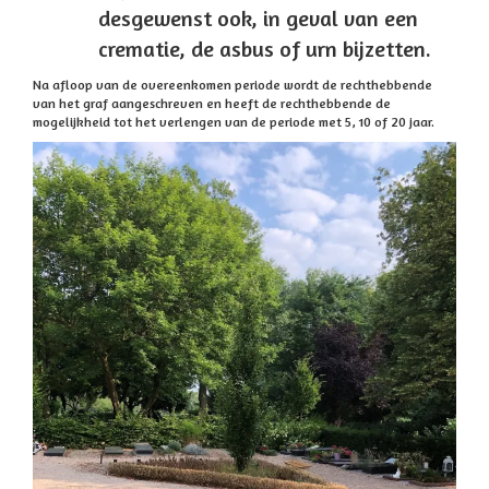
desgewenst ook, in geval van een
crematie, de asbus of urn bijzetten.
Na afloop van de overeenkomen periode wordt de rechthebbende
van het graf aangeschreven en heeft de rechthebbende de
mogelijkheid tot het verlengen van de periode met 5, 10 of 20 jaar.