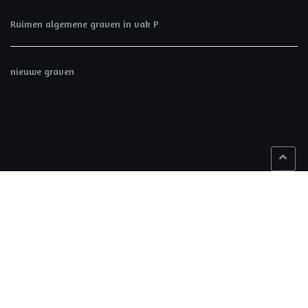
Ruimen algemene graven in vak P
nieuwe graven