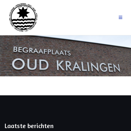
Laatste berichten