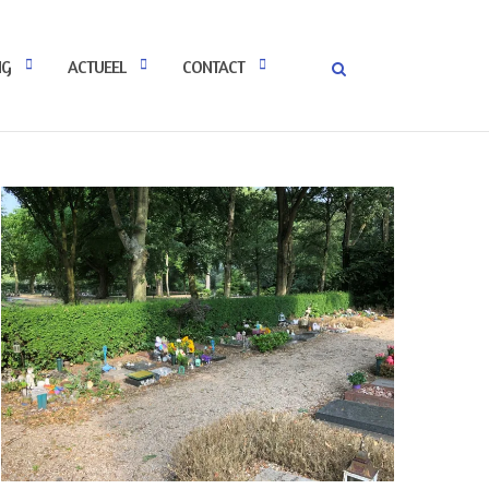
NG
ACTUEEL
CONTACT