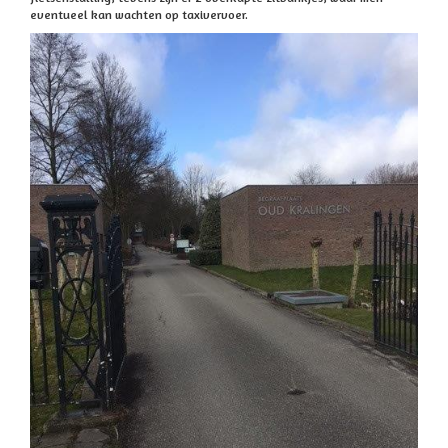
eventueel kan wachten op taxivervoer.