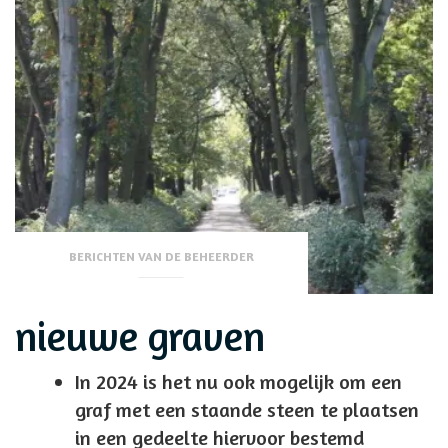
BERICHTEN VAN DE BEHEERDER
nieuwe graven
In 2024 is het nu ook mogelijk om een
graf met een staande steen te plaatsen
in een gedeelte hiervoor bestemd